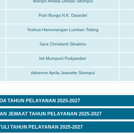
Marilyn Amelia Dorkas Sitompul
Putri Bunga N.K. Daandel
Yoshua Hamonangan Lumban Tobing
Sara Christianti Sihaloho
Isti Mumpuni Pudyandari
Adrienne Aprila Jeanette Sitompul
OA TAHUN PELAYANAN 2025-2027
AN JEMAAT TAHUN PELAYANAN 2025-2027
ULI TAHUN PELAYANAN 2025-2027