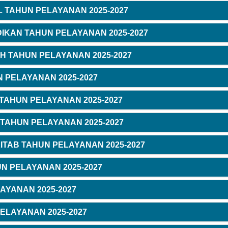
L TAHUN PELAYANAN 2025-2027
IKAN TAHUN PELAYANAN 2025-2027
H TAHUN PELAYANAN 2025-2027
N PELAYANAN 2025-2027
TAHUN PELAYANAN 2025-2027
 TAHUN PELAYANAN 2025-2027
ITAB TAHUN PELAYANAN 2025-2027
UN PELAYANAN 2025-2027
AYANAN 2025-2027
ELAYANAN 2025-2027