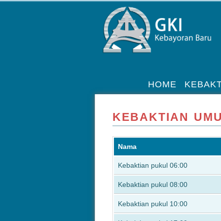
HOME
KEBAKT
KEBAKTIAN UM
Nama
Kebaktian pukul 06:00
Kebaktian pukul 08:00
Kebaktian pukul 10:00