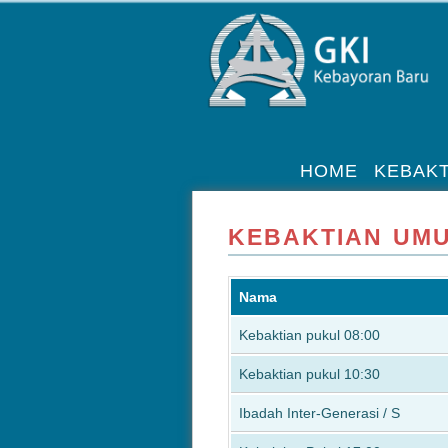
HOME
KEBAKT
KEBAKTIAN UM
Nama
Kebaktian pukul 08:00
Kebaktian pukul 10:30
Ibadah Inter-Generasi / S